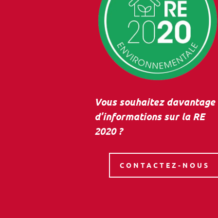
Vous souhaitez davantage
d’informations sur la RE
2020 ?
CONTACTEZ-NOUS