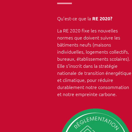
Qu’est-ce que la
RE 2020
?
La RE 2020 fixe les nouvelles
normes que doivent suivre les
bâtiments neufs (maisons
individuelles, logements collectifs,
bureaux, établissements scolaires).
Elle s’inscrit dans la stratégie
nationale de transition énergétique
et climatique, pour réduire
durablement notre consommation
et notre empreinte carbone.